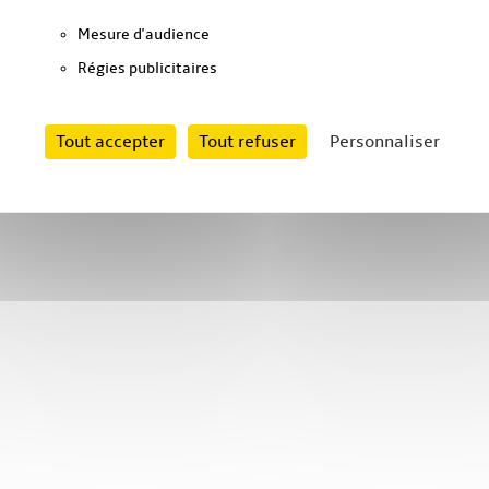
Mesure d'audience
Régies publicitaires
Tout accepter
Tout refuser
Personnaliser