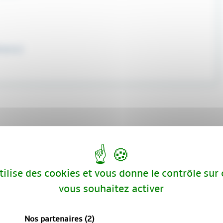
liance)
utilise des cookies et vous donne le contrôle sur
vous souhaitez activer
Nos partenaires
(2)