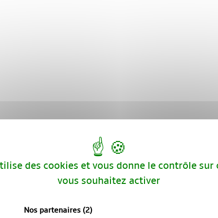
utilise des cookies et vous donne le contrôle sur
vous souhaitez activer
Nos partenaires
(2)