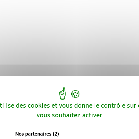
utilise des cookies et vous donne le contrôle sur
vous souhaitez activer
Nos partenaires
(2)