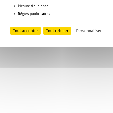
Mesure d'audience
Régies publicitaires
Tout accepter
Tout refuser
Personnaliser