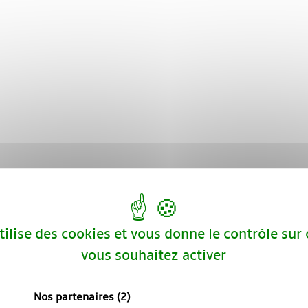
utilise des cookies et vous donne le contrôle sur
vous souhaitez activer
Nos partenaires
(2)