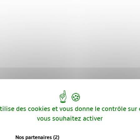
utilise des cookies et vous donne le contrôle sur
vous souhaitez activer
Nos partenaires
(2)