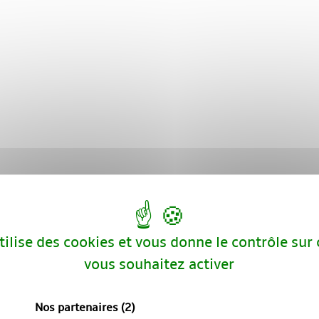
utilise des cookies et vous donne le contrôle sur
vous souhaitez activer
Nos partenaires
(2)