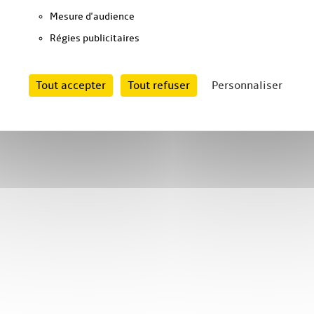
Mesure d'audience
Régies publicitaires
Tout accepter
Tout refuser
Personnaliser