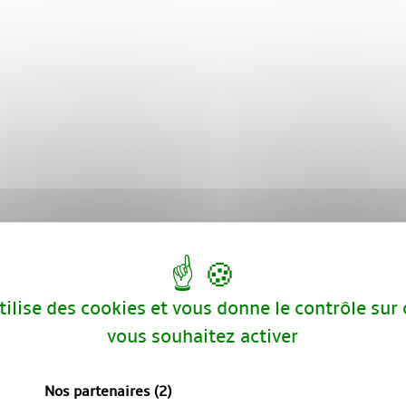
utilise des cookies et vous donne le contrôle sur
vous souhaitez activer
Nos partenaires
(2)