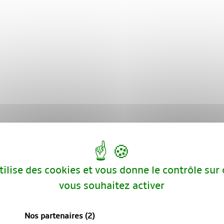
utilise des cookies et vous donne le contrôle sur
vous souhaitez activer
Nos partenaires
(2)