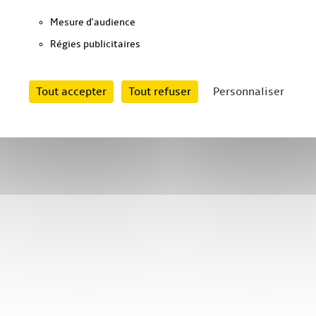
Mesure d'audience
Régies publicitaires
Tout accepter
Tout refuser
Personnaliser