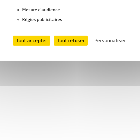
Mesure d'audience
Régies publicitaires
Tout accepter
Tout refuser
Personnaliser