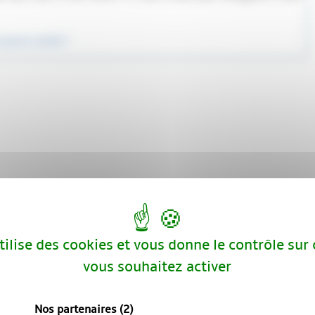
passe oublié ?
utilise des cookies et vous donne le contrôle sur
vous souhaitez activer
Nos partenaires
(2)