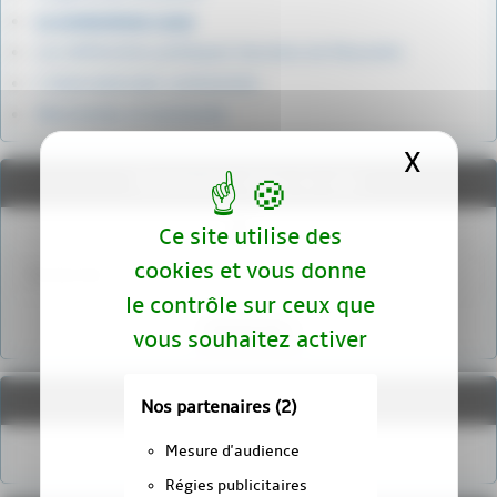
Le symbolisme russe
Les différentes politiques fascistes de Mussolini
L’Internationale communiste
Mencheviks et bolcheviks
X
Masqu
Recherche dans le site
Ce site utilise des
cookies et vous donne
le contrôle sur ceux que
Rechercher
vous souhaitez activer
Réseaux sociaux
Nos partenaires
(2)
Mesure d'audience
Régies publicitaires