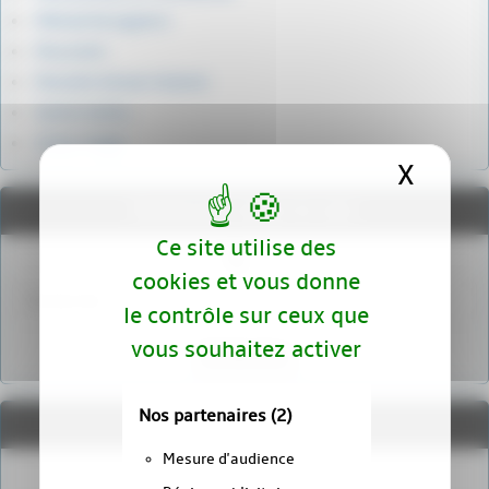
Mikhaïl Boulgakov
Mussolini
Mustafa Kemal Atatürk
Sacha Guitry
Victor Hugo
X
Masqu
Recherche dans le site
Ce site utilise des
cookies et vous donne
le contrôle sur ceux que
vous souhaitez activer
Rechercher
Nos partenaires
(2)
Réseaux sociaux
Mesure d'audience