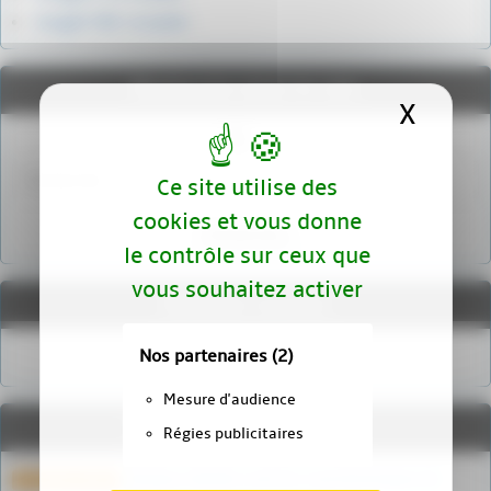
vought F8E crusader
Recherche dans le site
X
Masqu
Ce site utilise des
cookies et vous donne
Rechercher
le contrôle sur ceux que
vous souhaitez activer
Réseaux sociaux
Nos partenaires
(2)
Mesure d'audience
Derniers commentaires
Régies publicitaires
Bonjour, Quelles sont les caractéristiques de
25 octobre 2023