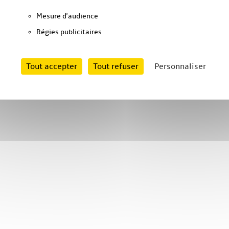
Mesure d'audience
Régies publicitaires
Tout accepter
Tout refuser
Personnaliser