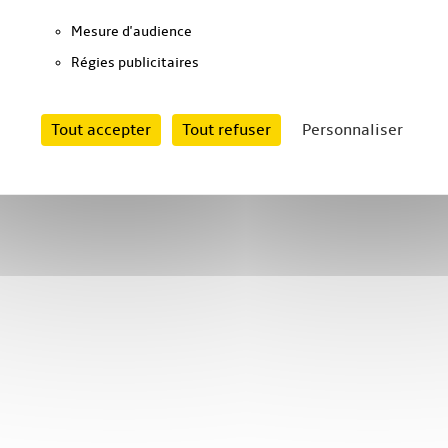
Mesure d'audience
Régies publicitaires
Tout accepter
Tout refuser
Personnaliser