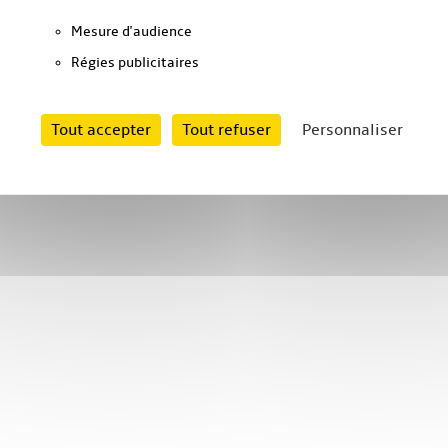
Mesure d'audience
Régies publicitaires
Tout accepter
Tout refuser
Personnaliser