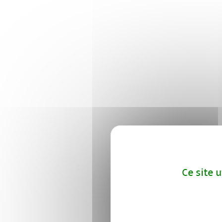
Ce site 