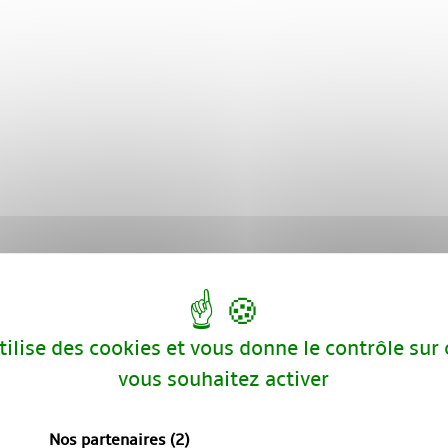
utilise des cookies et vous donne le contrôle sur
vous souhaitez activer
Nos partenaires
(2)