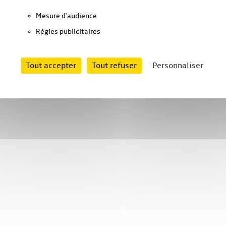
Mesure d'audience
Régies publicitaires
Tout accepter
Tout refuser
Personnaliser