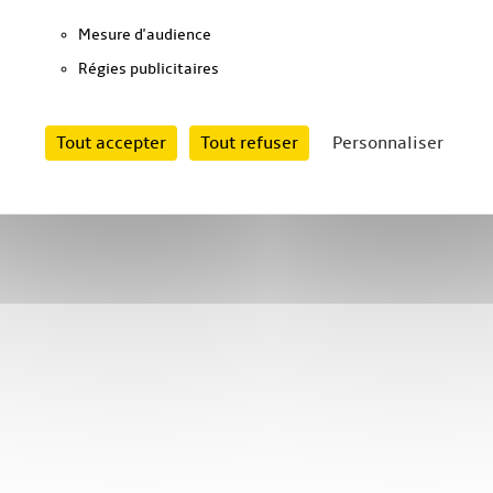
Mesure d'audience
Régies publicitaires
Tout accepter
Tout refuser
Personnaliser