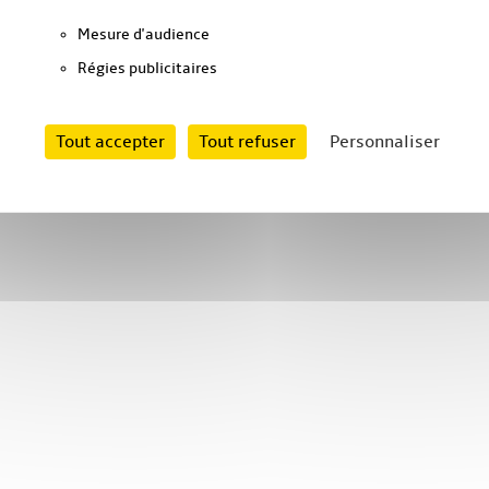
Mesure d'audience
Régies publicitaires
Tout accepter
Tout refuser
Personnaliser