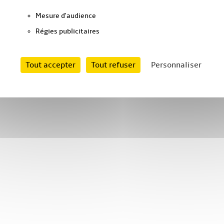
Mesure d'audience
Régies publicitaires
Tout accepter
Tout refuser
Personnaliser