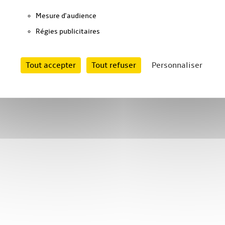
Mesure d'audience
Régies publicitaires
Tout accepter
Tout refuser
Personnaliser