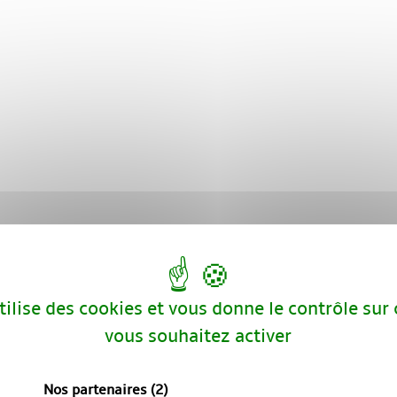
utilise des cookies et vous donne le contrôle sur
vous souhaitez activer
Nos partenaires
(2)