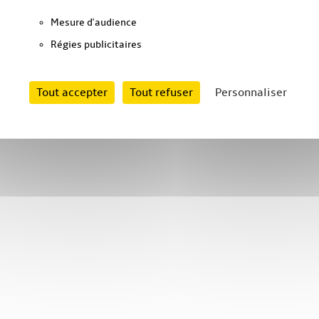
Mesure d'audience
Régies publicitaires
Tout accepter
Tout refuser
Personnaliser