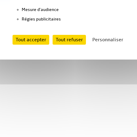
Mesure d'audience
Régies publicitaires
Tout accepter
Tout refuser
Personnaliser