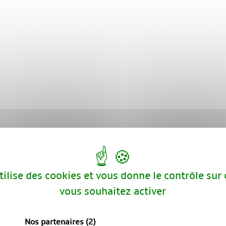
utilise des cookies et vous donne le contrôle sur
vous souhaitez activer
Nos partenaires
(2)