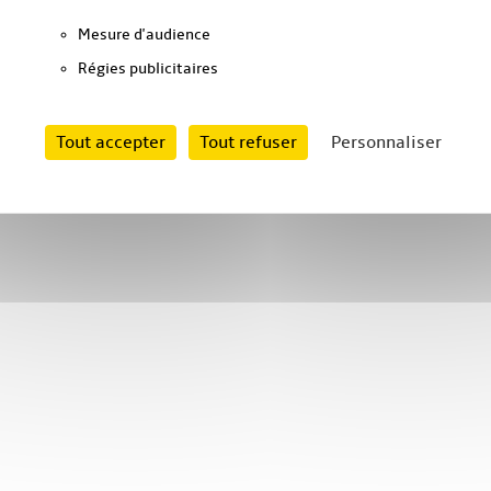
Mesure d'audience
Régies publicitaires
Tout accepter
Tout refuser
Personnaliser