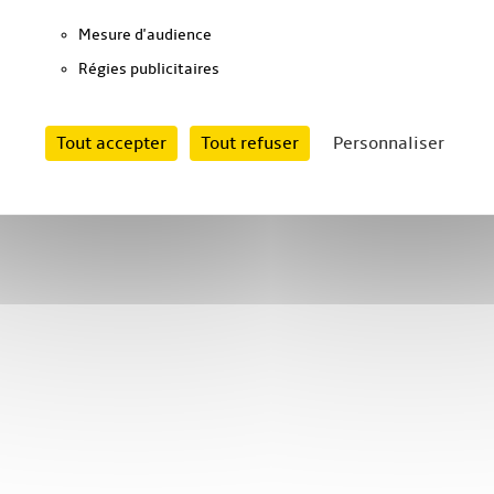
Mesure d'audience
Régies publicitaires
Tout accepter
Tout refuser
Personnaliser