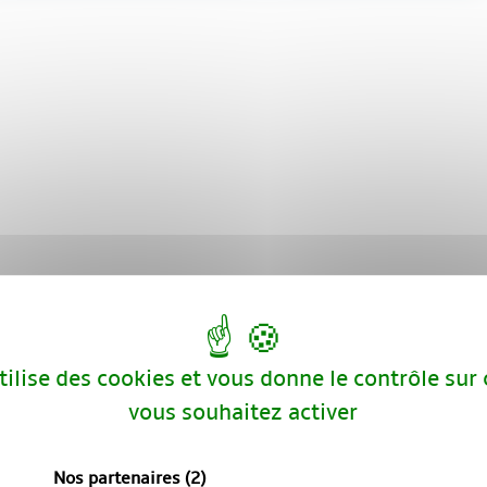
utilise des cookies et vous donne le contrôle sur
vous souhaitez activer
Nos partenaires
(2)