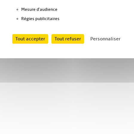
Mesure d'audience
Régies publicitaires
Tout accepter
Tout refuser
Personnaliser