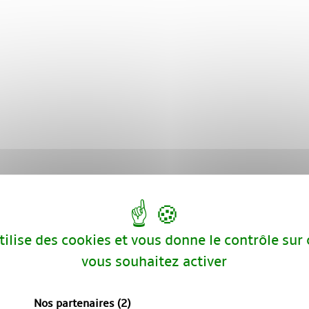
utilise des cookies et vous donne le contrôle sur
vous souhaitez activer
Nos partenaires
(2)