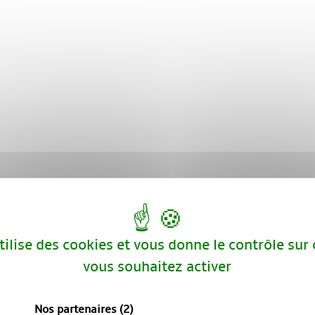
utilise des cookies et vous donne le contrôle sur
vous souhaitez activer
Nos partenaires
(2)