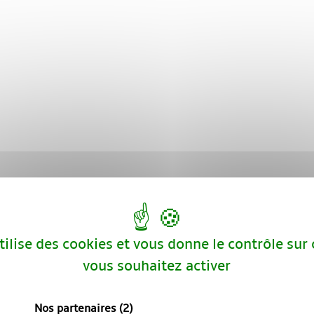
utilise des cookies et vous donne le contrôle sur
vous souhaitez activer
Nos partenaires
(2)