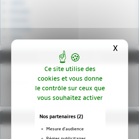
Lakota
Mohawks
Pawnees
Séminoles
Sioux
X
Masqu
Recherche dans le site
Ce site utilise des
cookies et vous donne
le contrôle sur ceux que
vous souhaitez activer
Rechercher
Nos partenaires
(2)
Réseaux sociaux
Mesure d'audience
Régies publicitaires