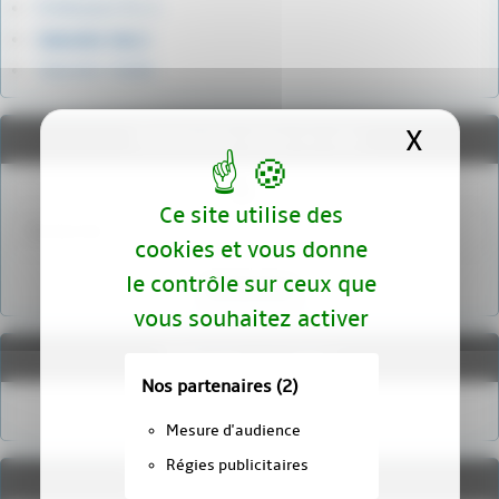
Polikarpov Po-2.
Yakovlev Yak 3
Yakovlev Yak9b
X
Masqu
Recherche dans le site
Ce site utilise des
cookies et vous donne
le contrôle sur ceux que
Rechercher
vous souhaitez activer
Réseaux sociaux
Nos partenaires
(2)
Mesure d'audience
Régies publicitaires
Derniers commentaires