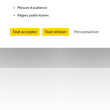
Mesure d'audience
Régies publicitaires
Tout accepter
Tout refuser
Personnaliser