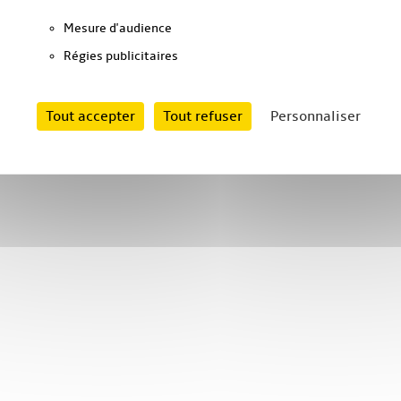
Mesure d'audience
Régies publicitaires
Tout accepter
Tout refuser
Personnaliser