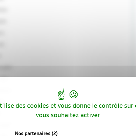
ance
eil.
ce,
il.
e
 périr
elle
mourir.
n)
utilise des cookies et vous donne le contrôle sur
e
vous souhaitez activer
 périr
Nos partenaires
(2)