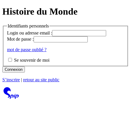
Histoire du Monde
Identifiants personnels
Login ou adresse email :
Mot de passe :
mot de passe oublié ?
Se souvenir de moi
Connexion
S’inscrire
|
retour au site public