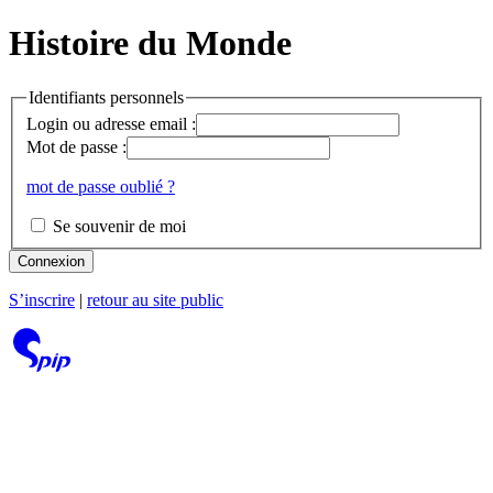
Histoire du Monde
Identifiants personnels
Login ou adresse email :
Mot de passe :
mot de passe oublié ?
Se souvenir de moi
Connexion
S’inscrire
|
retour au site public