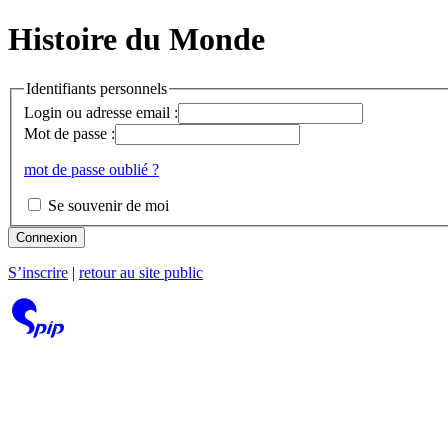
Histoire du Monde
Identifiants personnels
Login ou adresse email :
Mot de passe :
mot de passe oublié ?
Se souvenir de moi
Connexion
S’inscrire
|
retour au site public