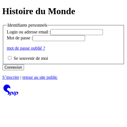
Histoire du Monde
Identifiants personnels
Login ou adresse email :
Mot de passe :
mot de passe oublié ?
Se souvenir de moi
Connexion
S’inscrire
|
retour au site public