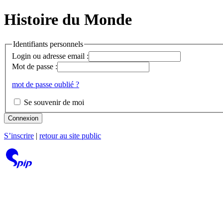
Histoire du Monde
Identifiants personnels
Login ou adresse email :
Mot de passe :
mot de passe oublié ?
Se souvenir de moi
Connexion
S’inscrire
|
retour au site public