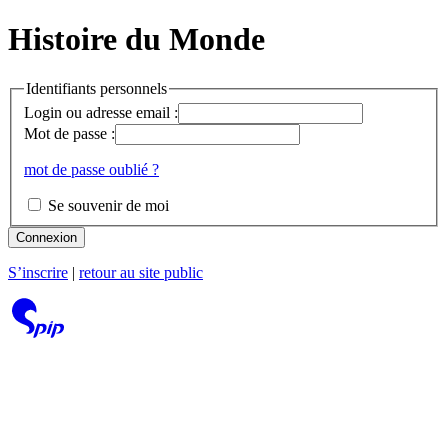
Histoire du Monde
Identifiants personnels
Login ou adresse email :
Mot de passe :
mot de passe oublié ?
Se souvenir de moi
Connexion
S’inscrire
|
retour au site public