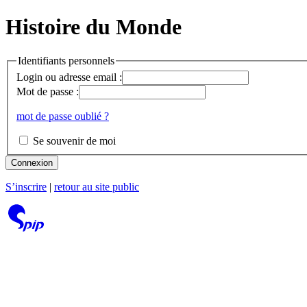
Histoire du Monde
Identifiants personnels
Login ou adresse email :
Mot de passe :
mot de passe oublié ?
Se souvenir de moi
Connexion
S’inscrire
|
retour au site public