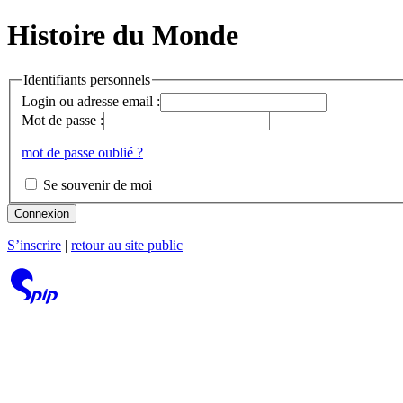
Histoire du Monde
Identifiants personnels
Login ou adresse email :
Mot de passe :
mot de passe oublié ?
Se souvenir de moi
Connexion
S’inscrire
|
retour au site public