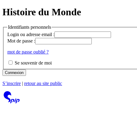
Histoire du Monde
Identifiants personnels
Login ou adresse email :
Mot de passe :
mot de passe oublié ?
Se souvenir de moi
Connexion
S’inscrire
|
retour au site public