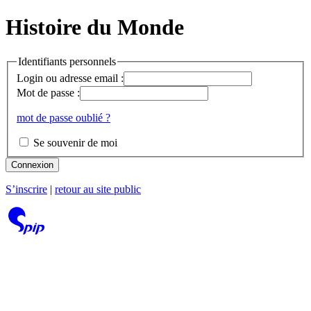
Histoire du Monde
Identifiants personnels
Login ou adresse email :
Mot de passe :
mot de passe oublié ?
Se souvenir de moi
Connexion
S’inscrire
|
retour au site public