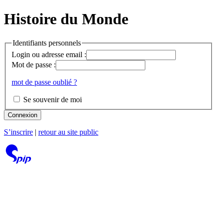
Histoire du Monde
Identifiants personnels
Login ou adresse email :
Mot de passe :
mot de passe oublié ?
Se souvenir de moi
Connexion
S’inscrire
|
retour au site public