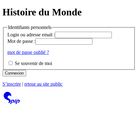
Histoire du Monde
Identifiants personnels
Login ou adresse email :
Mot de passe :
mot de passe oublié ?
Se souvenir de moi
Connexion
S’inscrire
|
retour au site public