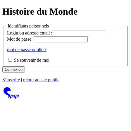
Histoire du Monde
Identifiants personnels
Login ou adresse email :
Mot de passe :
mot de passe oublié ?
Se souvenir de moi
Connexion
S’inscrire
|
retour au site public