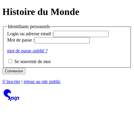
Histoire du Monde
Identifiants personnels
Login ou adresse email :
Mot de passe :
mot de passe oublié ?
Se souvenir de moi
Connexion
S’inscrire
|
retour au site public