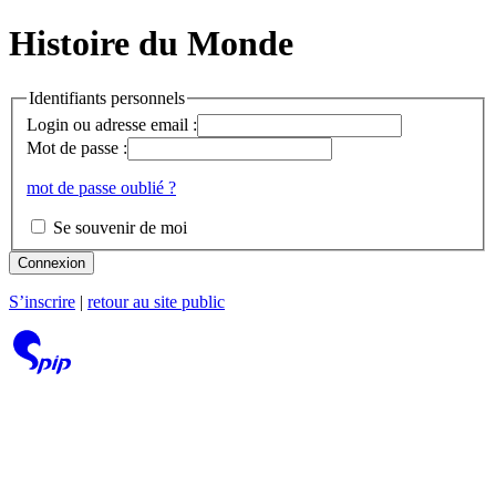
Histoire du Monde
Identifiants personnels
Login ou adresse email :
Mot de passe :
mot de passe oublié ?
Se souvenir de moi
Connexion
S’inscrire
|
retour au site public