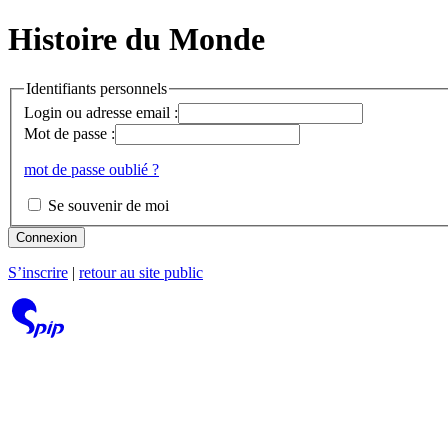
Histoire du Monde
Identifiants personnels
Login ou adresse email :
Mot de passe :
mot de passe oublié ?
Se souvenir de moi
Connexion
S’inscrire
|
retour au site public